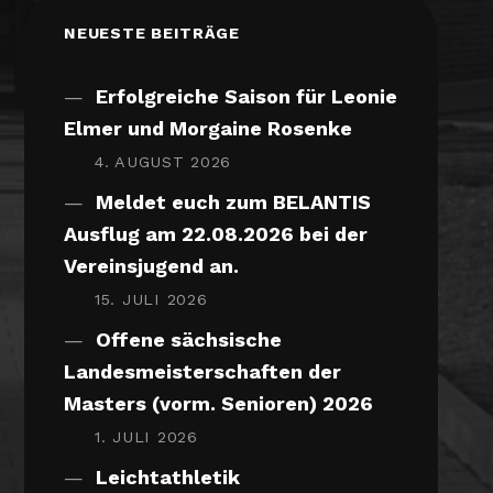
NEUESTE BEITRÄGE
Erfolgreiche Saison für Leonie
Elmer und Morgaine Rosenke
4. AUGUST 2026
Meldet euch zum BELANTIS
Ausflug am 22.08.2026 bei der
Vereinsjugend an.
15. JULI 2026
Offene sächsische
Landesmeisterschaften der
Masters (vorm. Senioren) 2026
1. JULI 2026
Leichtathletik