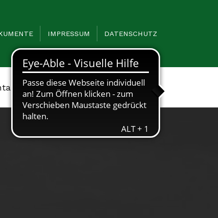
KUMENTE
IMPRESSUM
DATENSCHUTZ
ntakt