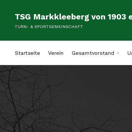
TSG Markkleeberg von 1903 e
TURN- & SPORTGEMEINSCHAFT
Startseite
Verein
Gesamtvorstand
U