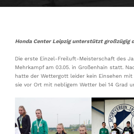
Honda Center Leipzig unterstützt großzügig 
Die erste Einzel-Freiluft-Meisterschaft des 
Mehrkampf am 03.05. in Großenhain statt. Na
hatte der Wettergott leider kein Einsehen mi
sie vor Ort mit nebligem Wetter bei 14 Grad 