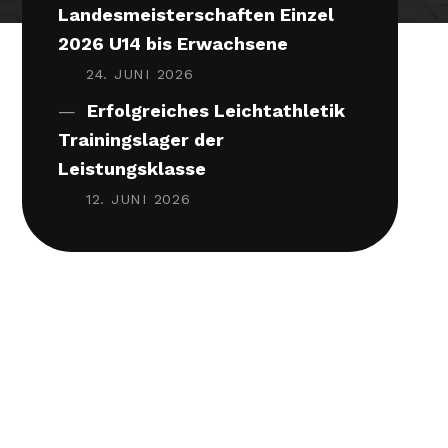
Landesmeisterschaften Einzel
2026 U14 bis Erwachsene
24. JUNI 2026
Erfolgreiches Leichtathletik
Trainingslager der
Leistungsklasse
12. JUNI 2026