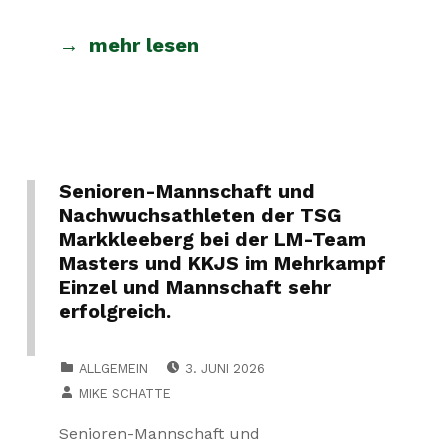
mehr lesen
Senioren-Mannschaft und
Nachwuchsathleten der TSG
Markkleeberg bei der LM-Team
Masters und KKJS im Mehrkampf
Einzel und Mannschaft sehr
erfolgreich.
POSTED ON:
CATEGORIZED IN:
ALLGEMEIN
3. JUNI 2026
WRITTEN BY:
MIKE SCHATTE
Senioren-Mannschaft und