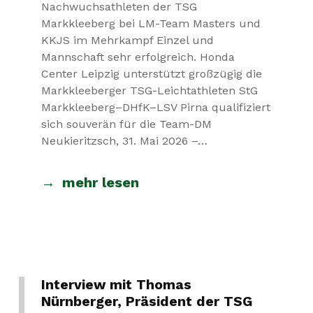
Nachwuchsathleten der TSG
Markkleeberg bei LM-Team Masters und
KKJS im Mehrkampf Einzel und
Mannschaft sehr erfolgreich. Honda
Center Leipzig unterstützt großzügig die
Markkleeberger TSG-Leichtathleten StG
Markkleeberg–DHfK–LSV Pirna qualifiziert
sich souverän für die Team-DM
Neukieritzsch, 31. Mai 2026 –…
mehr lesen
Interview mit Thomas
Nürnberger, Präsident der TSG