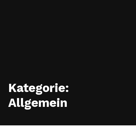
Kategorie:
Allgemein