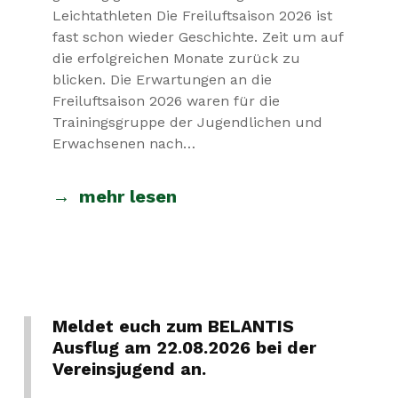
Leichtathleten Die Freiluftsaison 2026 ist
fast schon wieder Geschichte. Zeit um auf
die erfolgreichen Monate zurück zu
blicken. Die Erwartungen an die
Freiluftsaison 2026 waren für die
Trainingsgruppe der Jugendlichen und
Erwachsenen nach…
mehr lesen
Meldet euch zum BELANTIS
Ausflug am 22.08.2026 bei der
Vereinsjugend an.