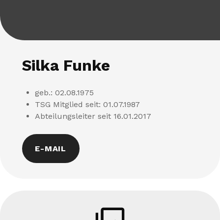
Silka
Funke
geb.: 02.08.1975
TSG Mitglied seit: 01.07.1987
Abteilungsleiter seit 16.01.2017
E-MAIL