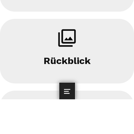
Rückblick
MENU
Vorschau