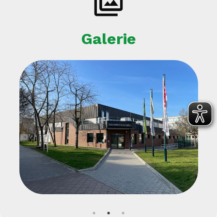
Galerie