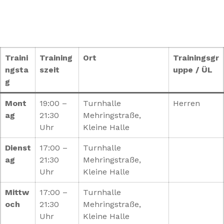
Traini
Training
Ort
Trainingsgr
ngsta
szeit
uppe / ÜL
g
Mont
19:00 –
Turnhalle
Herren
ag
21:30
Mehringstraße,
Uhr
Kleine Halle
Dienst
17:00 –
Turnhalle
ag
21:30
Mehringstraße,
Uhr
Kleine Halle
Mittw
17:00 –
Turnhalle
och
21:30
Mehringstraße,
Uhr
Kleine Halle