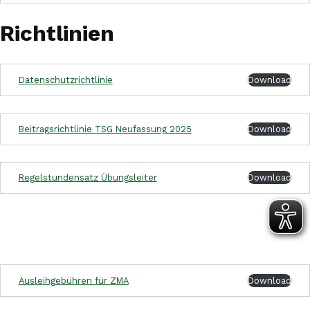
Richtlinien
Datenschutzrichtlinie
Download
Beitragsrichtlinie TSG Neufassung 2025
Download
Regelstundensatz Übungsleiter
Download
Ausleihgebühren für ZMA
Download