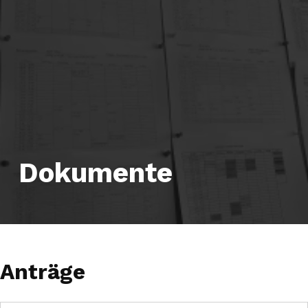
Dokumente
Anträge