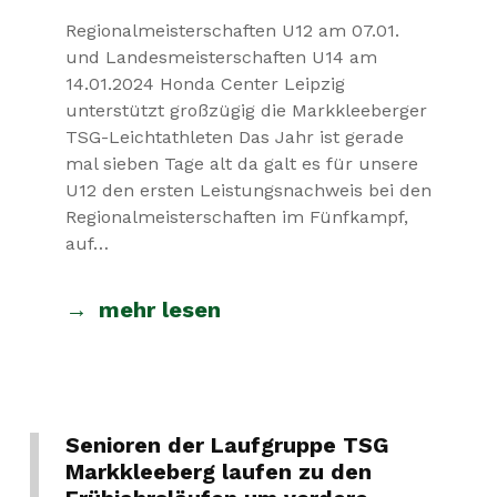
Regionalmeisterschaften U12 am 07.01.
und Landesmeisterschaften U14 am
14.01.2024 Honda Center Leipzig
unterstützt großzügig die Markkleeberger
TSG-Leichtathleten Das Jahr ist gerade
mal sieben Tage alt da galt es für unsere
U12 den ersten Leistungsnachweis bei den
Regionalmeisterschaften im Fünfkampf,
auf…
mehr lesen
Senioren der Laufgruppe TSG
Markkleeberg laufen zu den