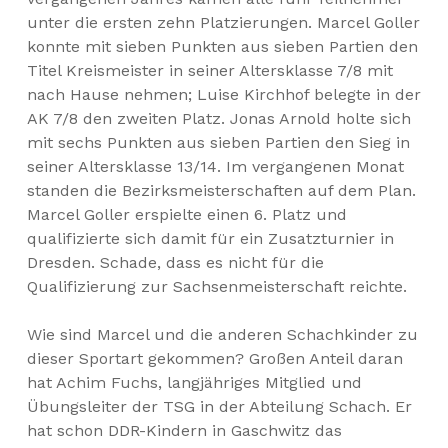
unter die ersten zehn Platzierungen. Marcel Goller
konnte mit sieben Punkten aus sieben Partien den
Titel Kreismeister in seiner Altersklasse 7/8 mit
nach Hause nehmen; Luise Kirchhof belegte in der
AK 7/8 den zweiten Platz. Jonas Arnold holte sich
mit sechs Punkten aus sieben Partien den Sieg in
seiner Altersklasse 13/14. Im vergangenen Monat
standen die Bezirksmeisterschaften auf dem Plan.
Marcel Goller erspielte einen 6. Platz und
qualifizierte sich damit für ein Zusatzturnier in
Dresden. Schade, dass es nicht für die
Qualifizierung zur Sachsenmeisterschaft reichte.
Wie sind Marcel und die anderen Schachkinder zu
dieser Sportart gekommen? Großen Anteil daran
hat Achim Fuchs, langjähriges Mitglied und
Übungsleiter der TSG in der Abteilung Schach. Er
hat schon DDR-Kindern in Gaschwitz das