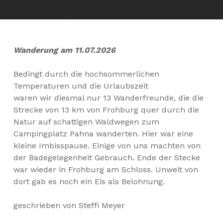
Wanderung am 11.07.2026
Bedingt durch die hochsommerlichen
Temperaturen und die Urlaubszeit
waren wir diesmal nur 13 Wanderfreunde, die die
Strecke von 13 km von Frohburg quer durch die
Natur auf schattigen Waldwegen zum
Campingplatz Pahna wanderten. Hier war eine
kleine Imbisspause. Einige von uns machten von
der Badegelegenheit Gebrauch. Ende der Stecke
war wieder in Frohburg am Schloss. Unweit von
dort gab es noch ein Eis als Belohnung.
geschrieben von Steffi Meyer