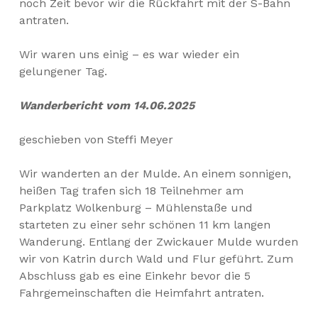
noch Zeit bevor wir die Rückfahrt mit der S-Bahn
antraten.
Wir waren uns einig – es war wieder ein
gelungener Tag.
Wanderbericht vom 14.06.2025
geschieben von Steffi Meyer
Wir wanderten an der Mulde. An einem sonnigen,
heißen Tag trafen sich 18 Teilnehmer am
Parkplatz Wolkenburg – Mühlenstaße und
starteten zu einer sehr schönen 11 km langen
Wanderung. Entlang der Zwickauer Mulde wurden
wir von Katrin durch Wald und Flur geführt. Zum
Abschluss gab es eine Einkehr bevor die 5
Fahrgemeinschaften die Heimfahrt antraten.