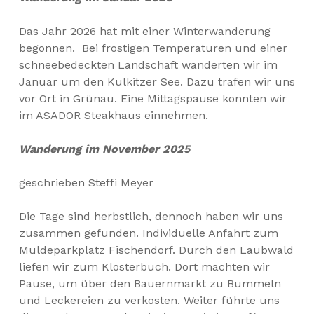
Das Jahr 2026 hat mit einer Winterwanderung
begonnen. Bei frostigen Temperaturen und einer
schneebedeckten Landschaft wanderten wir im
Januar um den Kulkitzer See. Dazu trafen wir uns
vor Ort in Grünau. Eine Mittagspause konnten wir
im ASADOR Steakhaus einnehmen.
Wanderung im November 2025
geschrieben Steffi Meyer
Die Tage sind herbstlich, dennoch haben wir uns
zusammen gefunden. Individuelle Anfahrt zum
Muldeparkplatz Fischendorf. Durch den Laubwald
liefen wir zum Klosterbuch. Dort machten wir
Pause, um über den Bauernmarkt zu Bummeln
und Leckereien zu verkosten. Weiter führte uns