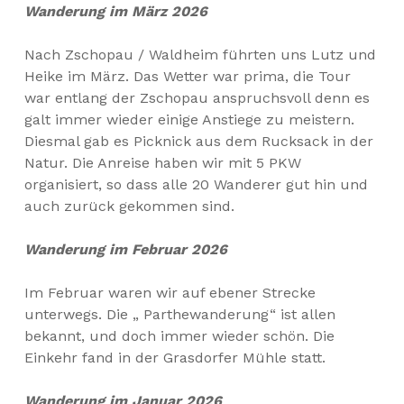
Wanderung im März 2026
Nach Zschopau / Waldheim führten uns Lutz und
Heike im März. Das Wetter war prima, die Tour
war entlang der Zschopau anspruchsvoll denn es
galt immer wieder einige Anstiege zu meistern.
Diesmal gab es Picknick aus dem Rucksack in der
Natur. Die Anreise haben wir mit 5 PKW
organisiert, so dass alle 20 Wanderer gut hin und
auch zurück gekommen sind.
Wanderung im Februar 2026
Im Februar waren wir auf ebener Strecke
unterwegs. Die „ Parthewanderung“ ist allen
bekannt, und doch immer wieder schön. Die
Einkehr fand in der Grasdorfer Mühle statt.
Wanderung im Januar 2026