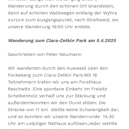
Wanderung durch den schönen Ort Gnandstein,
dann auf schönen Waldwegen entlang der Wyhra
zurück zum Ausgangspunkt, nach Streitwald, wo
unsere Wanderung 16:00 Uhr endete.
Wanderung zum Clara-Zetkin Park am 5.4.2025
Geschrieben von Peter Neumann
Wir wanderten durch den Auewald über den
Fockeberg zum Clara-Zetkin Park.Mit 16
Teilnehmern trafen wir uns am Forsthaus
Raschwitz .Eine spontane Einkehr im Freisitz
Scheibenholz verhalf uns zur Stärkung und
außerdemkonnten wir den Durst stillen. Die
Strecke von 11 km stellte keine Schwierigkeit dar,
und so konnten wir unsere Wanderrunde 14.30
Uhr am Leipziger Rathaus auflösen.Jeder wählte