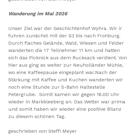
Wanderung im Mai 2026
Unser Ziel war der Geschichtenhof Wyhra. Wir ir
fuhren zunächst mit der S3 bis nach Frohburg.
Durch flaches Gelände, Wald, Wiesen und Felder
wanderten die 17 Teilnehmer 11 km und hatten
sich das Picknick aus dem Rucksack verdient. Von
hier aus ging es weiter zur Neuholländer Mühle,
wo eine Kaffeepause eingeplant war.Nach der
Stärkung mit Kaffee und Kuchen wanderten wir
noch eine Stunde zur S-Bahn Haltestelle
Petergrube. Somit kamen wir gegen 16.00 Uhr
wieder in Markkleeberg an. Das Wetter war prima
und somit haben wir wieder eine positive Bilanz
zu diesem schönen Tag.
geschrieben von Steffi Meyer