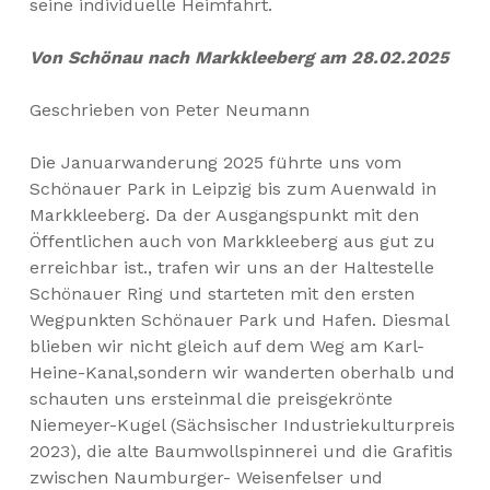
seine individuelle Heimfahrt.
Von Schönau nach Markkleeberg
am 28.02.2025
Geschrieben von Peter Neumann
Die Januarwanderung 2025 führte uns vom
Schönauer Park in Leipzig bis zum Auenwald in
Markkleeberg. Da der Ausgangspunkt mit den
Öffentlichen auch von Markkleeberg aus gut zu
erreichbar ist., trafen wir uns an der Haltestelle
Schönauer Ring und starteten mit den ersten
Wegpunkten Schönauer Park und Hafen. Diesmal
blieben wir nicht gleich auf dem Weg am Karl-
Heine-Kanal,sondern wir wanderten oberhalb und
schauten uns ersteinmal die preisgekrönte
Niemeyer-Kugel (Sächsischer Industriekulturpreis
2023), die alte Baumwollspinnerei und die Grafitis
zwischen Naumburger- Weisenfelser und