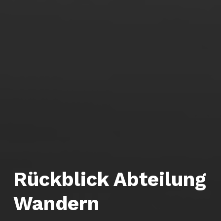
Rückblick Abteilung
Wandern