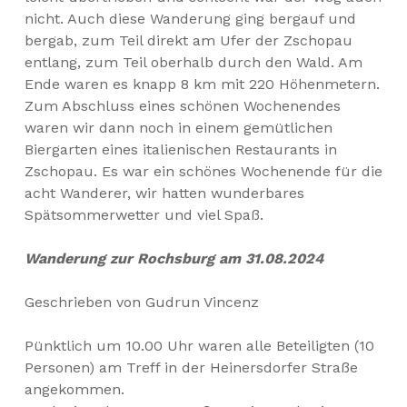
nicht. Auch diese Wanderung ging bergauf und
bergab, zum Teil direkt am Ufer der Zschopau
entlang, zum Teil oberhalb durch den Wald. Am
Ende waren es knapp 8 km mit 220 Höhenmetern.
Zum Abschluss eines schönen Wochenendes
waren wir dann noch in einem gemütlichen
Biergarten eines italienischen Restaurants in
Zschopau. Es war ein schönes Wochenende für die
acht Wanderer, wir hatten wunderbares
Spätsommerwetter und viel Spaß.
Wanderung zur Rochsburg am 31.08.2024
Geschrieben von Gudrun Vincenz
Pünktlich um 10.00 Uhr waren alle Beteiligten (10
Personen) am Treff in der Heinersdorfer Straße
angekommen.