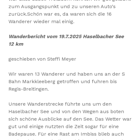
zum Ausgangspunkt und zu unseren Auto‘s
zurück.Schön war es, da waren sich die 16
Wanderer wieder mal einig.
Wanderbericht vom 19.7.2025
Haselbacher See
12 km
geschieben von Steffi Meyer
Wir waren 13 Wanderer und haben uns an der S
Bahn Markkleeberg getroffen und fuhren bis
Regis-Breitingen.
Unsere Wanderstrecke führte uns um den
Haselbacher See und von den Wegen aus boten
sich schöne Ausblicke auf den See. Das Wetter war
gut und einige nutzten die Zeit sogar für eine
Badepause. Für eine Rast am Imbiss blieb auch