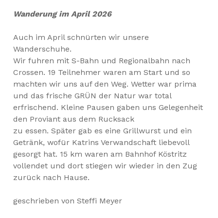
Wanderung im April 2026
Auch im April schnürten wir unsere
Wanderschuhe.
Wir fuhren mit S-Bahn und Regionalbahn nach
Crossen. 19 Teilnehmer waren am Start und so
machten wir uns auf den Weg. Wetter war prima
und das frische GRÜN der Natur war total
erfrischend. Kleine Pausen gaben uns Gelegenheit
den Proviant aus dem Rucksack
zu essen. Später gab es eine Grillwurst und ein
Getränk, wofür Katrins Verwandschaft liebevoll
gesorgt hat. 15 km waren am Bahnhof Köstritz
vollendet und dort stiegen wir wieder in den Zug
zurück nach Hause.
geschrieben von Steffi Meyer